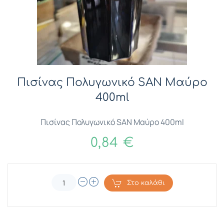
Πισίνας Πολυγωνικό SAN Μαύρο
400ml
Πισίνας Πολυγωνικό SAN Μαύρο 400ml
0,84 €
Στο καλάθι