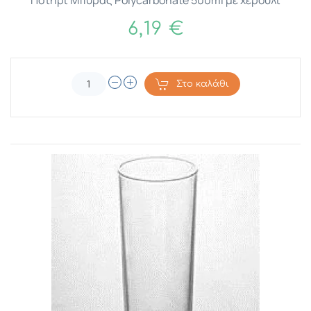
6,19 €
Στο καλάθι