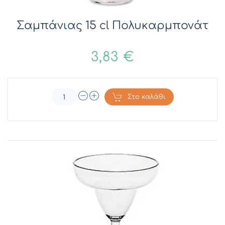
Σαμπάνιας 15 cl Πολυκαρμπονάτ
3,83 €
Στο καλάθι