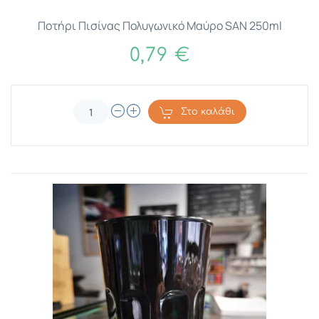
Ποτήρι Πισίνας Πολυγωνικό Μαύρο SAN 250ml
0,79 €
Στο καλάθι