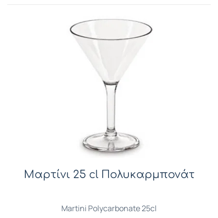
Μαρτίνι 25 cl Πολυκαρμπονάτ
Martini Polycarbonate 25cl