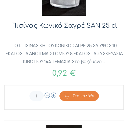
Πισίνας Κωνικό Σαγρέ SAN 25 cl
ΠΟΤ.ΠΙΣΙΝΑΣ ΚΗΠΟΥ ΚΩΝΙΚΟ ΣΑΓΡΕ 25 ΣΛ.ΥΨΟΣ 10
ΕΚΑΤΟΣΤΑ ΑΝΟΙΓΜΑ ΣΤΟΜΙΟΥ 8 ΕΚΑΤΟΣΤΑ ΣΥΣΚΕΥΑΣΙΑ
ΚΙΒΩΤΙΟΥ 144 ΤΕΜΑΧΙΑ.Στοιβαζόμενο...
0,92 €
Στο καλάθι