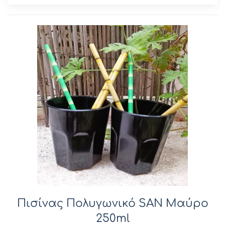
Πισίνας Πολυγωνικό SAN Μαύρο
250ml