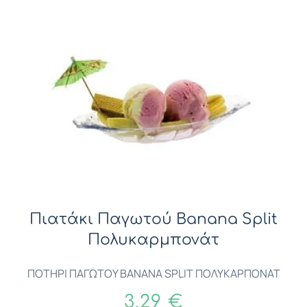
Πιατάκι Παγωτού Βanana Split
Πολυκαρμπονάτ
ΠΟΤΗΡΙ ΠΑΓΩΤΟΥ BANANA SPLIT ΠΟΛΥΚΑΡΠΟΝΑΤ
3,29 €