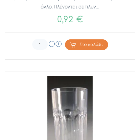
άλλο. Πλένονται σε πλυν...
0,92 €
Στο καλάθι