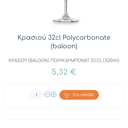
Κρασιού 32cl Polycarbonate
(baloon)
ΚΡΑΣΙΟΥ (BALOON) ΠΟΛΥΚΑΡΜΠΟΝΑΤ 32 CL (320ml)
5,32 €
Στο καλάθι