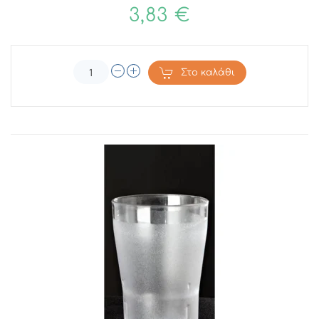
3,83 €
Στο καλάθι