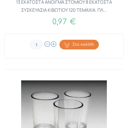
13 ΕΚΑΤΟΣΤΑ ΑΝΟΙΓΜΑ ΣΤΟΜΙΟΥ 8 ΕΚΑΤΟΣΤΑ
ΣΥΣΚΕΥΑΣΙΑ ΚΙΒΩΤΙΟΥ 120 ΤΕΜΑΧΙΑ. ΠΛ...
0,97 €
Στο καλάθι