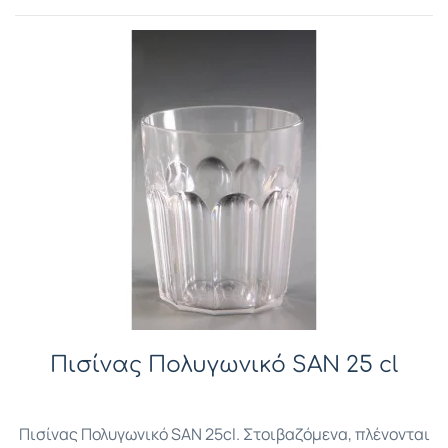
Πισίνας Πολυγωνικό SAN 25 cl
Πισίνας Πολυγωνικό SAN 25cl. Στοιβαζόμενα, πλένονται