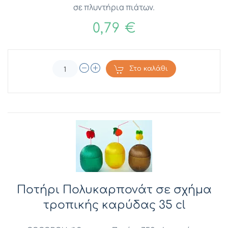
σε πλυντήρια πιάτων.
0,79 €
Στο καλάθι
Ποτήρι Πολυκαρπονάτ σε σχήμα
τροπικής καρύδας 35 cl