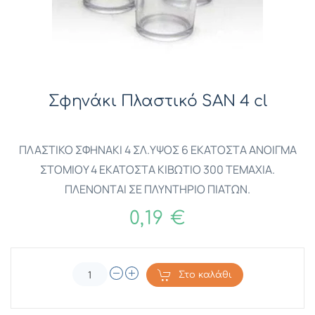
Σφηνάκι Πλαστικό SAN 4 cl
ΠΛΑΣΤΙΚΟ ΣΦΗΝΑΚΙ 4 ΣΛ.ΥΨΟΣ 6 ΕΚΑΤΟΣΤΑ ΑΝΟΙΓΜΑ
ΣΤΟΜΙΟΥ 4 ΕΚΑΤΟΣΤΑ ΚΙΒΩΤΙΟ 300 ΤΕΜΑΧΙΑ.
ΠΛΕΝΟΝΤΑΙ ΣΕ ΠΛΥΝΤΗΡΙΟ ΠΙΑΤΩΝ.
0,19 €
Στο καλάθι