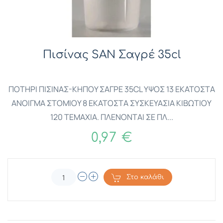
Πισίνας SAN Σαγρέ 35cl
ΠΟΤΗΡΙ ΠΙΣΙΝΑΣ-ΚΗΠΟΥ ΣΑΓΡΕ 35CL ΥΨΟΣ 13 ΕΚΑΤΟΣΤΑ
ΑΝΟΙΓΜΑ ΣΤΟΜΙΟΥ 8 ΕΚΑΤΟΣΤΑ ΣΥΣΚΕΥΑΣΙΑ ΚΙΒΩΤΙΟΥ
120 ΤΕΜΑΧΙΑ. ΠΛΕΝΟΝΤΑΙ ΣΕ ΠΛ...
0,97 €
Στο καλάθι