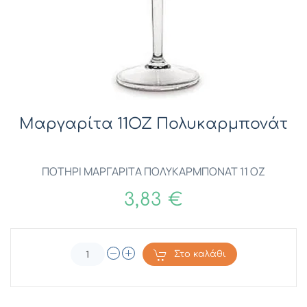
Μαργαρίτα 11ΟΖ Πολυκαρμπονάτ
ΠΟΤΗΡΙ ΜΑΡΓΑΡΙΤΑ ΠΟΛΥΚΑΡΜΠΟΝΑΤ 11 ΟΖ
3,83 €
Στο καλάθι