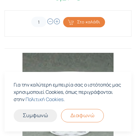
Στο καλάθι
Για την καλύτερη εμπειρία σας ο ιστότοπός μας
χρησιμοποιεί Cookies, όπως περιγράφονται
στην
Πολιτική Cookies
.
Συμφωνώ
Διαφωνώ