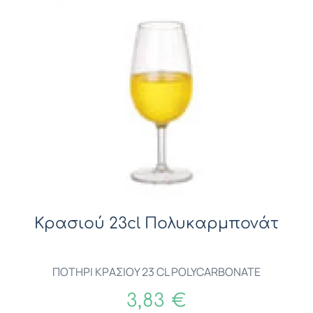
Κρασιού 23cl Πολυκαρμπονάτ
ΠΟΤΗΡΙ ΚΡΑΣΙΟΥ 23 CL POLYCARBONATE
3,83 €