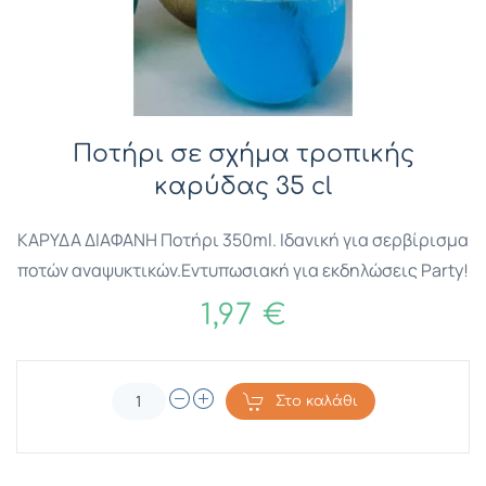
Ποτήρι σε σχήμα τροπικής
καρύδας 35 cl
ΚΑΡΥΔΑ ΔΙΑΦΑΝΗ Ποτήρι 350ml. Ιδανική για σερβίρισμα
ποτών αναψυκτικών.Εντυπωσιακή για εκδηλώσεις Party!
1,97 €
Στο καλάθι