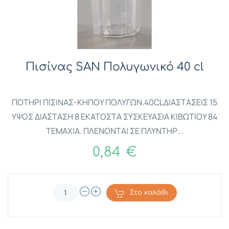
Πισίνας SAN Πολυγωνικό 40 cl
ΠΟΤΗΡΙ ΠΙΣΙΝΑΣ-ΚΗΠΟΥ ΠΟΛΥΓΩΝ.40CLΔΙΑΣΤΑΣΕΙΣ 15
ΥΨΟΣ ΔΙΑΣΤΑΣΗ 8 ΕΚΑΤΟΣΤΑ ΣΥΣΚΕΥΑΣΙΑ ΚΙΒΩΤΙΟΥ 84
ΤΕΜΑΧΙΑ. ΠΛΕΝΟΝΤΑΙ ΣΕ ΠΛΥΝΤΗΡ...
0,84 €
Στο καλάθι