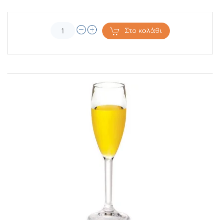
Στο καλάθι