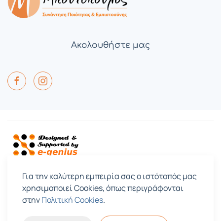
Ακολουθήστε μας
Για την καλύτερη εμπειρία σας ο ιστότοπός μας
χρησιμοποιεί Cookies, όπως περιγράφονται
στην
Πολιτική Cookies
.