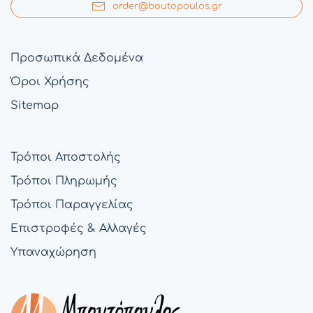
order@boutopoulos.gr
Προσωπικά Δεδομένα
Όροι Χρήσης
Sitemap
Τρόποι Αποστολής
Τρόποι Πληρωμής
Τρόποι Παραγγελίας
Επιστροφές & Αλλαγές
Υπαναχώρηση