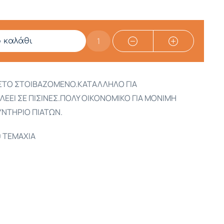
ο καλάθι
ΣΤΟ ΣΤΟΙΒΑΖΟΜΕΝΟ.ΚΑΤΑΛΛΗΛΟ ΓΙΑ
ΕΕΙ ΣΕ ΠΙΣΙΝΕΣ.ΠΟΛΥ ΟΙΚΟΝΟΜΙΚΟ ΓΙΑ ΜΟΝΙΜΗ
ΥΝΤΗΡΙΟ ΠΙΑΤΩΝ.
0 ΤΕΜΑΧΙΑ