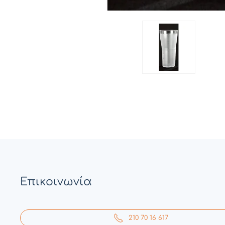
Επικοινωνία
210 70 16 617