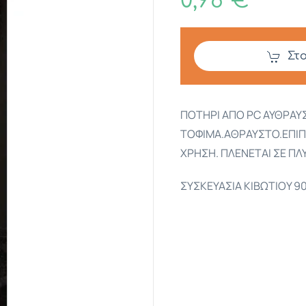
0,98 €
Στ
ΠΟΤΗΡΙ ΑΠΟ PC ΑΥΘΡΑΥ
ΤΟΦΙΜΑ.ΑΘΡΑΥΣΤΟ.ΕΠΙΠΛ
ΧΡΗΣΗ. ΠΛΕΝΕΤΑΙ ΣΕ ΠΛ
ΣΥΣΚΕΥΑΣΙΑ ΚΙΒΩΤΙΟΥ 9