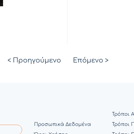
< Προηγούμενο
Επόμενο >
Τρόποι 
Προσωπικά Δεδομένα
Τρόποι 