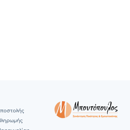
Αποστολής
Πληρωμής