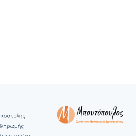
Αποστολής
Πληρωμής