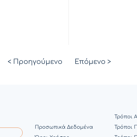
< Προηγούμενο
Επόμενο >
Τρόποι 
Προσωπικά Δεδομένα
Τρόποι 