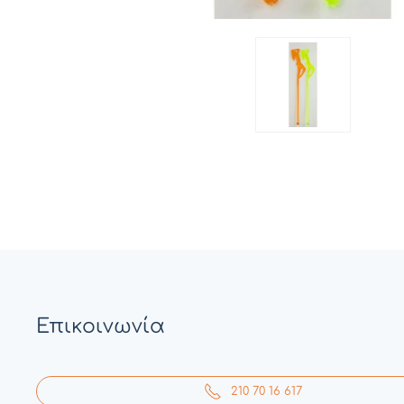
Επικοινωνία
210 70 16 617