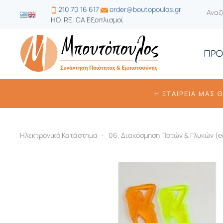
210 70 16 617
order@boutopoulos.gr
HO. RE. CA Εξοπλισμοί
ΠΡΟ
Η ΕΤΑΙΡΕΊΑ ΜΑΣ 
Ηλεκτρονικό Κατάστημα
06. Διακόσμηση Ποτών & Γλυκών (ec